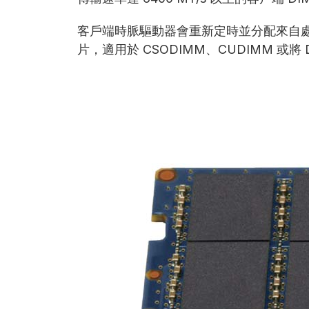
客戶端時脈驅動器會重新定時並分配來自處理器的
片，適用於 CSODIMM、CUDIMM 或