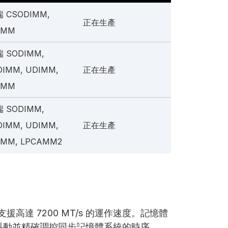
 CSODIMM,
正在生產
IMM
 SODIMM,
DIMM, UDIMM,
正在生產
IMM
 SODIMM,
DIMM, UDIMM,
正在生產
IMM, LPCAMM2
M）支援高達 7200 MT/s 的運作速度。記憶體
以抑制抖動並精確調控同步記憶體系統的時序。