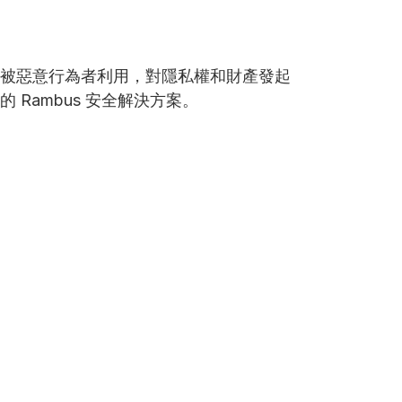
被惡意行為者利用，對隱私權和財產發起
Rambus 安全解決方案。