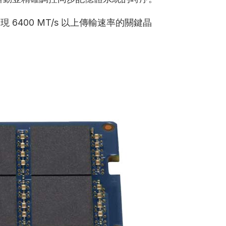
6400 MT/s 以上傳輸速率的關鍵晶