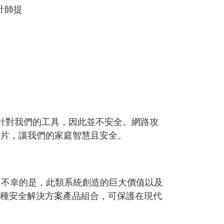
設計師提
意方針對我們的工具，因此並不安全。網路攻
的晶片，讓我們的家庭智慧且安全。
力。不幸的是，此類系統創造的巨大價值以及
各種安全解決方案產品組合，可保護在現代