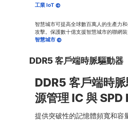
工業 IoT
智慧城市可提高全球數百萬人的生產力和
攻擊。保護數十億支援智慧城市的聯網裝置
智慧城市
DDR5 客戶端時脈驅動器
DDR5 客戶端時
源管理 IC 與 SPD
提供突破性的記憶體頻寬和容