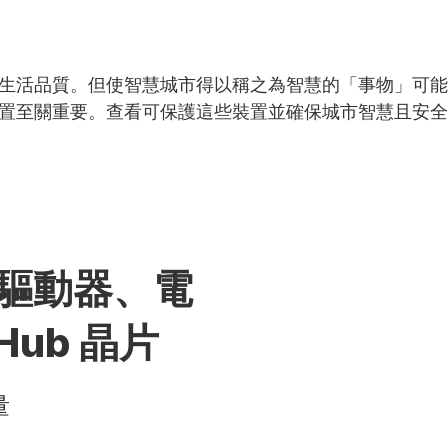
生活品質。但使智慧城市得以稱之為智慧的「事物」可能
至關重要。查看可保護這些裝置並確保城市智慧且安全的 
脈驅動器、電
 Hub 晶片
量