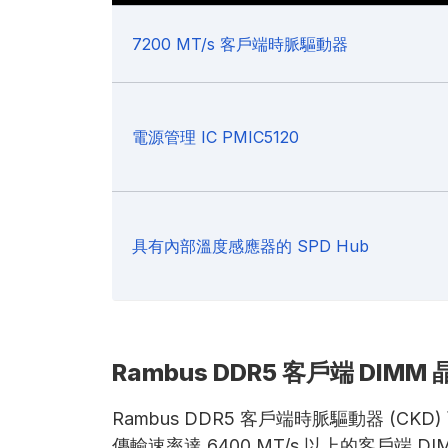
7200 MT/s 客戶端時脈驅動器
電源管理 IC PMIC5120
具有內部溫度感應器的 SPD Hub
Rambus DDR5 客戶端 DIM
Rambus DDR5 客戶端時脈驅動器 (CKD
傳輸速率達 6400 MT/s 以上的客戶