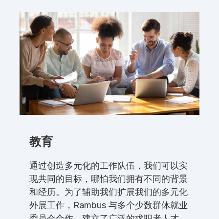
教育
通过创造多元化的工作队伍，我们可以实
现共同的目标，哪怕我们拥有不同的背景
和经历。为了辅助我们扩展我们的多元化
外展工作，Rambus 与多个少数群体就业
委员会合作，建立了广泛的求职者人才