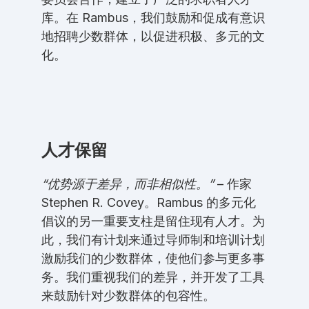
库。在 Rambus，我们鼓励和促成有意识
地招聘少数群体，以促进积极、多元的文
化。
人才保留
“优势源于差异，而非相似性。”
– 作家
Stephen R. Covey。Rambus 的多元化
倡议的另一重要支柱是留住现有人才。为
此，我们有计划来通过导师制和培训计划
激励我们的少数群体，使他们参与更多事
务。我们重视我们的差异，并开发了工具
来鼓励针对少数群体的包容性。