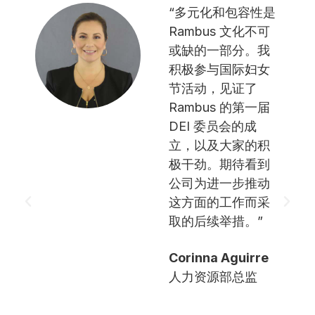
“多元化和包容性是
Rambus 文化不可
或缺的一部分。我
积极参与国际妇女
节活动，见证了
Rambus 的第一届
DEI 委员会的成
立，以及大家的积
极干劲。期待看到
公司为进一步推动
这方面的工作而采
取的后续举措。”
Corinna Aguirre
人力资源部总监