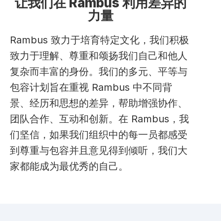
让我们在 Rambus 利用差异的
力量
Rambus 致力于培育特定文化，我们积极
致力于理解、尊重和颂扬我们自己和他人
复杂而丰富的身份。我们的多元、平等与
包容计划旨在重视 Rambus 中不同背
景、经历和思想的差异，帮助增强协作、
团队合作、互动和创新。在 Rambus，我
们坚信，如果我们组织中的每一员都感受
到尊重与包容并且意见得到倾听，我们大
家都能成为最优秀的自己。