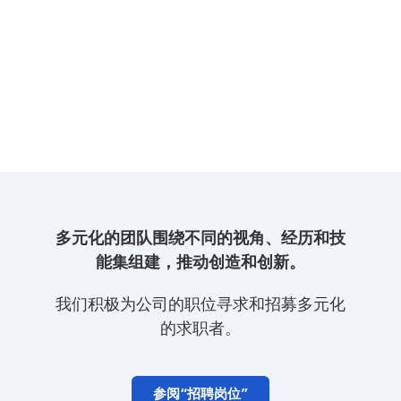
多元化的团队围绕不同的视角、经历和技
能集组建，推动创造和创新。
我们积极为公司的职位寻求和招募多元化
的求职者。
参阅“招聘岗位”