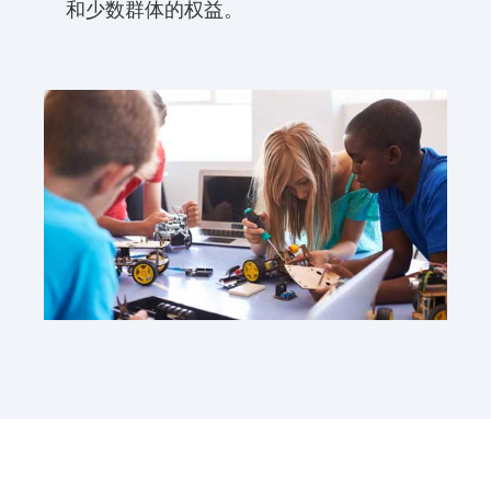
和少数群体的权益。