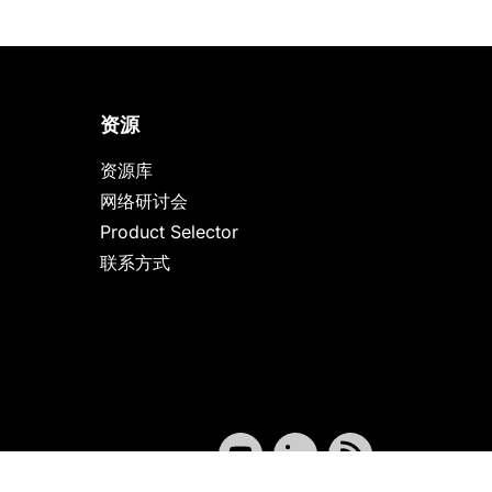
资源
资源库
网络研讨会
Product Selector
联系方式
联系我们