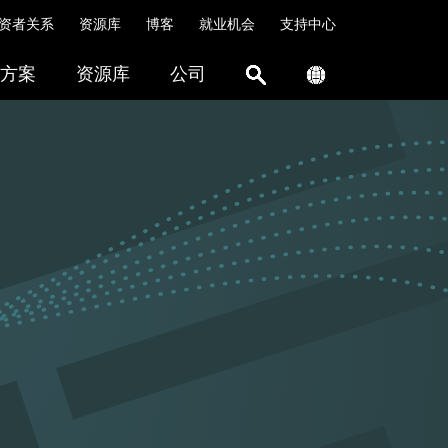
资者关系
资源库
博客
就业机会
支持中心
方案
资源库
公司