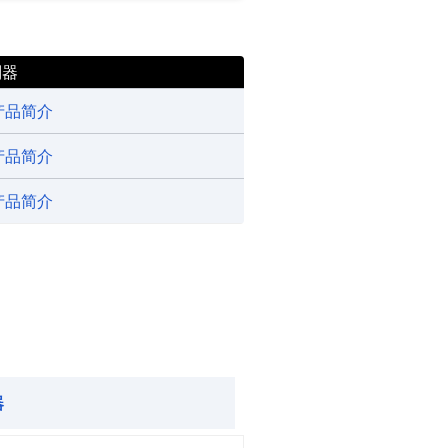
制器
产品简介
产品简介
产品简介
器