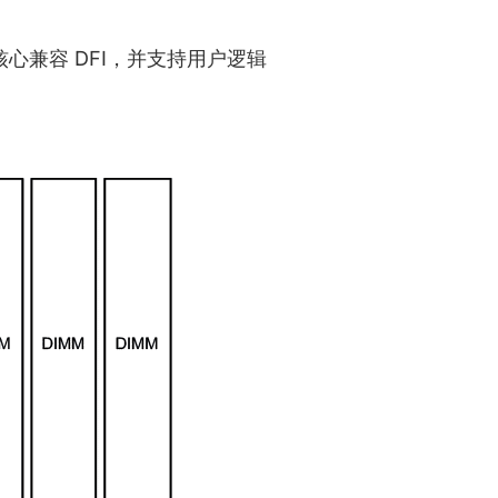
心兼容 DFI，并支持用户逻辑