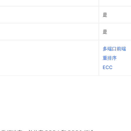
是
是
多端口前端
重排序
ECC