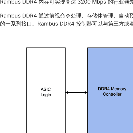
Rambus DDR4 内存可实现高达 3200 Mbps 的行业
Rambus DDR4 通过前视命令处理、存储体管理、
的一系列接口。Rambus DDR4 控制器可以与第三方或