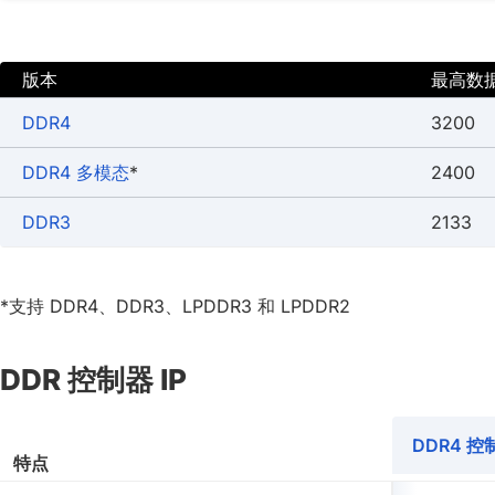
版本
最高数据速
DDR4
3200
DDR4 多模态
*
2400
DDR3
2133
*支持 DDR4、DDR3、LPDDR3 和 LPDDR2
DDR 控制器 IP
DDR4 控
特点