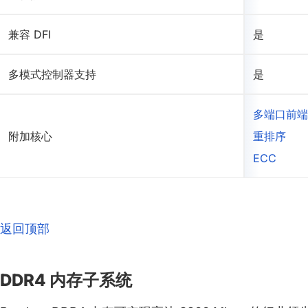
兼容 DFI
是
多模式控制器支持
是
多端口前端
附加核心
重排序
ECC
返回顶部
DDR4 内存子系统