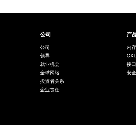
公司
产
公司
内
领导
CX
就业机会
接口 
全球网络
安全 
投资者关系
企业责任
Copyright © 2026 Rambus.com. All Rights Reserved.
Privacy