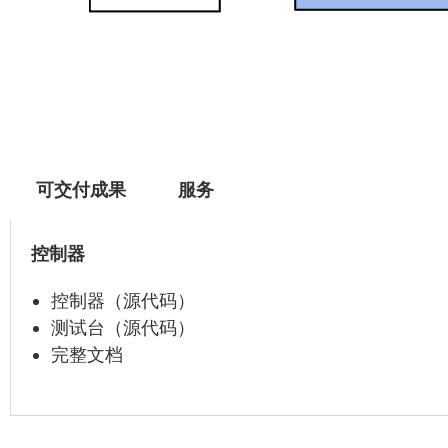
可交付成果
服务
控制器
控制器（源代码）
测试台（源代码）
完整文档