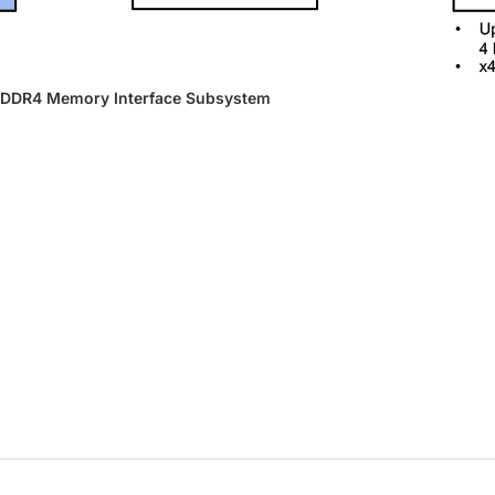
DDR4 Memory Interface Subsystem