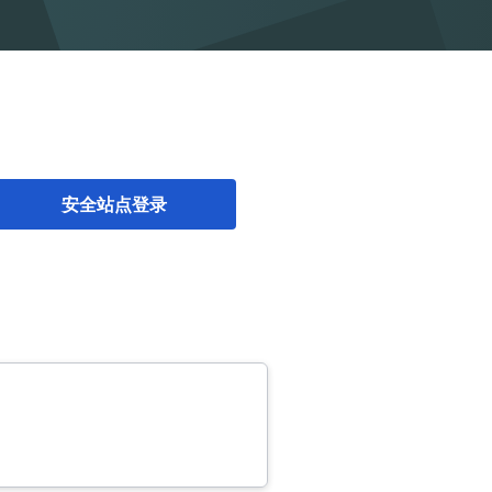
安全站点登录