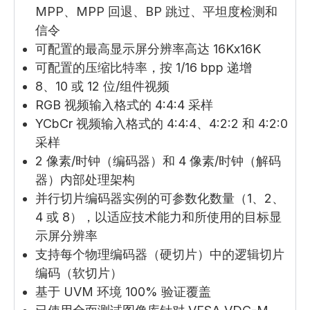
MPP、MPP 回退、BP 跳过、平坦度检测和
信令
可配置的最高显示屏分辨率高达 16Kx16K
可配置的压缩比特率，按 1/16 bpp 递增
8、10 或 12 位/组件视频
RGB 视频输入格式的 4:4:4 采样
YCbCr 视频输入格式的 4:4:4、4:2:2 和 4:2:0
采样
2 像素/时钟（编码器）和 4 像素/时钟（解码
器）内部处理架构
并行切片编码器实例的可参数化数量（1、2、
4 或 8），以适应技术能力和所使用的目标显
示屏分辨率
支持每个物理编码器（硬切片）中的逻辑切片
编码（软切片）
基于 UVM 环境 100% 验证覆盖