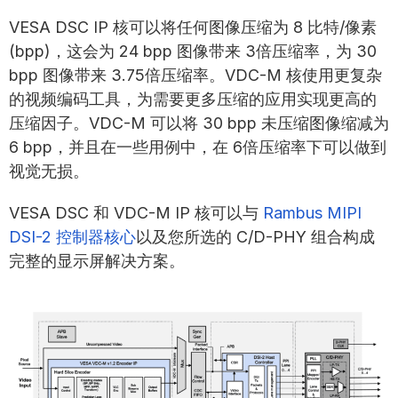
VESA DSC IP 核可以将任何图像压缩为 8 比特/像素
(bpp)，这会为 24 bpp 图像带来 3倍压缩率，为 30
bpp 图像带来 3.75倍压缩率。VDC-M 核使用更复杂
的视频编码工具，为需要更多压缩的应用实现更高的
压缩因子。VDC-M 可以将 30 bpp 未压缩图像缩减为
6 bpp，并且在一些用例中，在 6倍压缩率下可以做到
视觉无损。
VESA DSC 和 VDC-M IP 核可以与
Rambus MIPI
DSI-2 控制器核心
以及您所选的 C/D-PHY 组合构成
完整的显示屏解决方案。