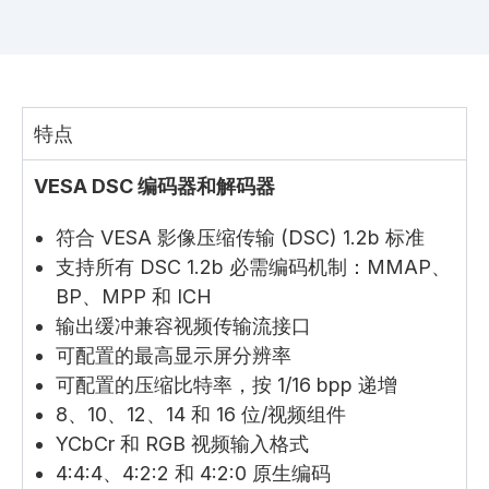
特点
VESA DSC 编码器和解码器
符合 VESA 影像压缩传输 (DSC) 1.2b 标准
支持所有 DSC 1.2b 必需编码机制：MMAP、
BP、MPP 和 ICH
输出缓冲兼容视频传输流接口
可配置的最高显示屏分辨率
可配置的压缩比特率，按 1/16 bpp 递增
8、10、12、14 和 16 位/视频组件
YCbCr 和 RGB 视频输入格式
4:4:4、4:2:2 和 4:2:0 原生编码