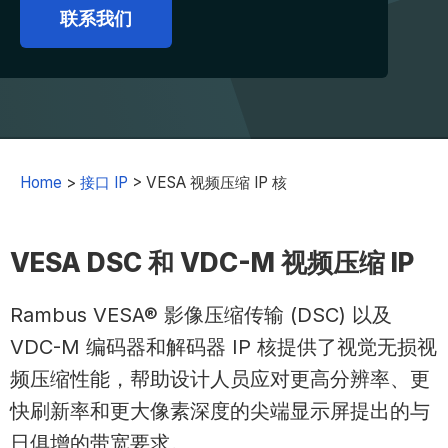
联系我们
Home
>
接口 IP
>
VESA 视频压缩 IP 核
VESA DSC 和 VDC-M 视频压缩 IP
Rambus VESA® 影像压缩传输 (DSC) 以及
VDC-M 编码器和解码器 IP 核提供了视觉无损视
频压缩性能，帮助设计人员应对更高分辨率、更
快刷新率和更大像素深度的尖端显示屏提出的与
日俱增的带宽要求。