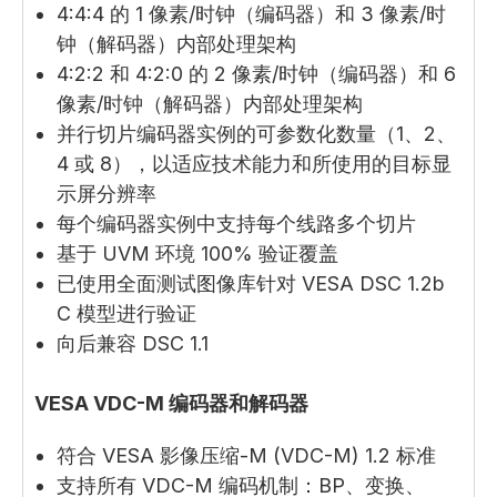
4:4:4 的 1 像素/时钟（编码器）和 3 像素/时
钟（解码器）内部处理架构
4:2:2 和 4:2:0 的 2 像素/时钟（编码器）和 6
像素/时钟（解码器）内部处理架构
并行切片编码器实例的可参数化数量（1、2、
4 或 8），以适应技术能力和所使用的目标显
示屏分辨率
每个编码器实例中支持每个线路多个切片
基于 UVM 环境 100% 验证覆盖
已使用全面测试图像库针对 VESA DSC 1.2b
C 模型进行验证
向后兼容 DSC 1.1
VESA VDC-M 编码器和解码器
符合 VESA 影像压缩-M (VDC-M) 1.2 标准
支持所有 VDC-M 编码机制：BP、变换、