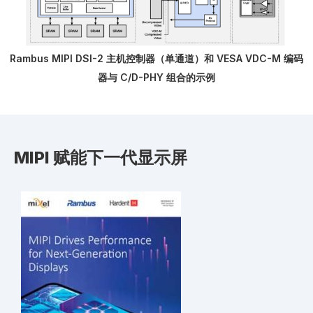
Rambus MIPI DSI-2 主机控制器（单通道）和 VESA VDC-M 编码
器与 C/D-PHY 组合的示例
MIPI 赋能下一代显示屏