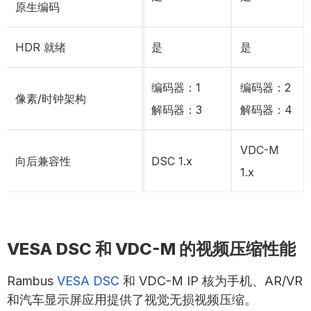
原生编码
HDR 就绪
是
是
编码器：1
编码器：2
像素/时钟架构
解码器：3
解码器：4
VDC-M
向后兼容性
DSC 1.x
1.x
VESA DSC 和 VDC-M 的视频压缩性能
Rambus
VESA DSC
和 VDC-M IP 核为手机、AR/VR
和汽车显示屏应用提供了视觉无损视频压缩。