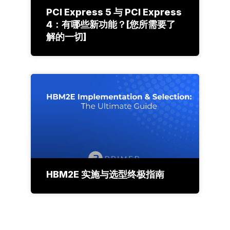
PCI Express 5 与 PCI Express
4：有哪些新功能？[您所需要了
解的一切]
HBM2E 实施与选型终极指南