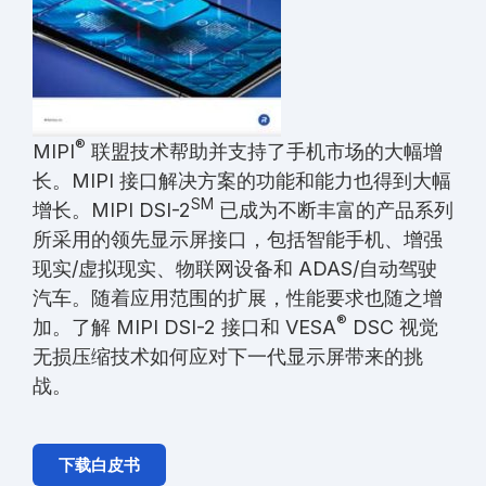
®
MIPI
联盟技术帮助并支持了手机市场的大幅增
长。MIPI 接口解决方案的功能和能力也得到大幅
SM
增长。MIPI DSI-2
已成为不断丰富的产品系列
所采用的领先显示屏接口，包括智能手机、增强
现实/虚拟现实、物联网设备和 ADAS/自动驾驶
汽车。随着应用范围的扩展，性能要求也随之增
®
加。了解 MIPI DSI-2 接口和 VESA
DSC 视觉
无损压缩技术如何应对下一代显示屏带来的挑
战。
下载白皮书