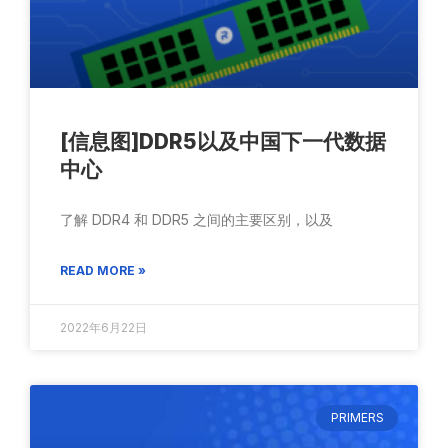
[信息图]DDR5以及中国下一代数据
中心
了解 DDR4 和 DDR5 之间的主要区别，以及
READ MORE »
2022年6月22日
PRIMERS