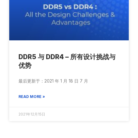
DDR5 与 DDR4 – 所有设计挑战与
优势
最后更新于：2021 年 1 月 18 日 7 月
READ MORE »
2021年12月15日