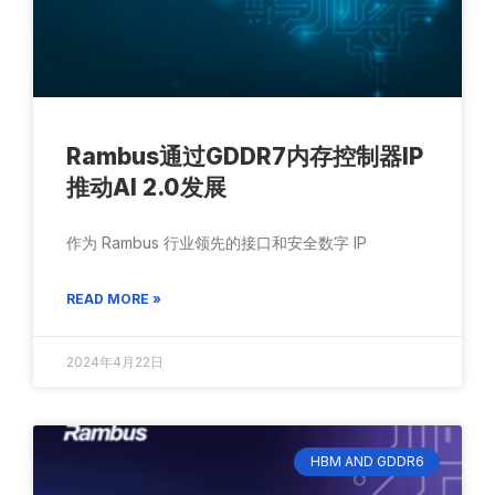
Rambus通过GDDR7内存控制器IP
推动AI 2.0发展
作为 Rambus 行业领先的接口和安全数字 IP
READ MORE »
2024年4月22日
HBM AND GDDR6