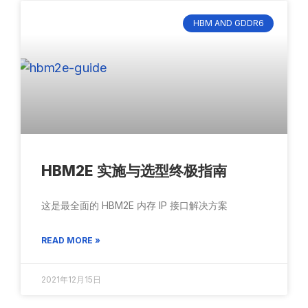
HBM AND GDDR6
HBM2E 实施与选型终极指南
这是最全面的 HBM2E 内存 IP 接口解决方案
READ MORE »
2021年12月15日