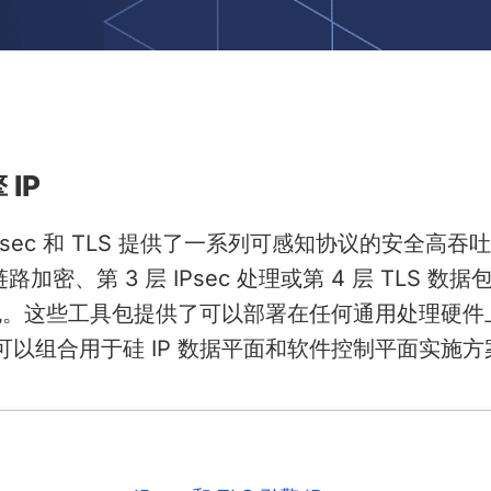
 IP
IPsec 和 TLS 提供了一系列可感知协议的安全高吞
加密、第 3 层 IPsec 处理或第 4 层 TLS 数据
具包。这些工具包提供了可以部署在任何通用处理硬件
以组合用于硅 IP 数据平面和软件控制平面实施方