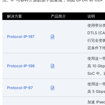
解决方案
产品简介
说明
使用带分类
DTLS (
Protocol-IP-197
行完全变
迟条件下
使用这一带
Protocol-IP-196
高 10 
SoC 
使用这一带
Protocol-IP-97
高 5 G
加速 IPs