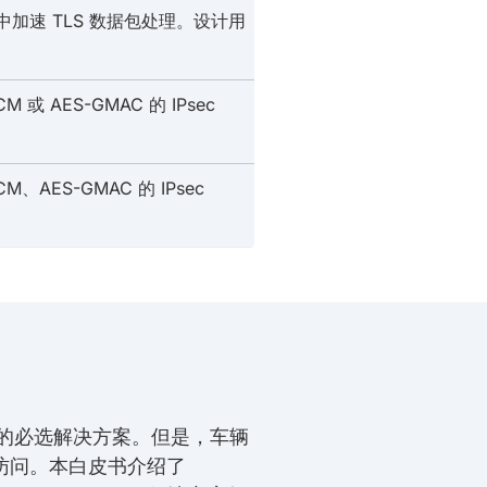
加速 TLS 数据包处理。设计用
AES-GMAC 的 IPsec
ES-GMAC 的 IPsec
元的必选解决方案。但是，车辆
访问。本白皮书介绍了