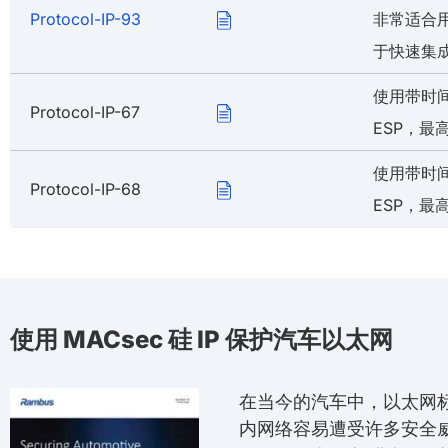
Protocol-IP-93
非常适合用
于快速集
使用带时间切
Protocol-IP-67
ESP，最高
使用带时间
Protocol-IP-68
ESP，最高 
使用 MACsec 硅 IP 保护汽车以太网
在当今的汽车中，以太网标
内网络容易遭受许多安全