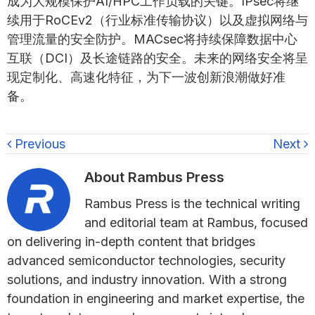
成为大规模保护AI/HPC工作负载的关键。IPsec将继
续用于RoCEv2（行业标准传输协议）以及虚拟网络与
管理流量的安全防护。MACsec将持续保障数据中心
互联（DCI）及长途链路的安全。未来的网络安全将呈
现定制化、高速化特征，为下一波创新浪潮做好准
备。
Previous
Next
About
Rambus Press
Rambus Press is the technical writing
and editorial team at Rambus, focused
on delivering in-depth content that bridges
advanced semiconductor technologies, security
solutions, and industry innovation. With a strong
foundation in engineering and market expertise, the