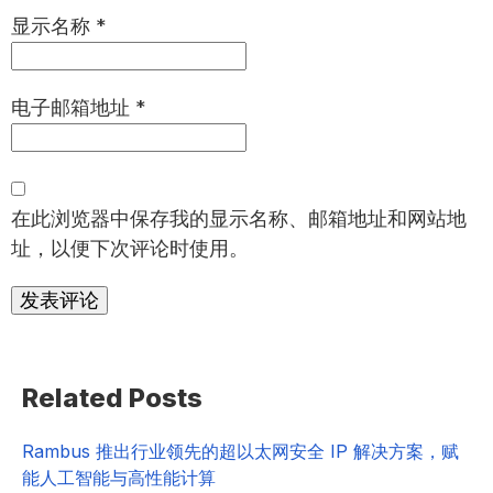
显示名称
*
电子邮箱地址
*
在此浏览器中保存我的显示名称、邮箱地址和网站地
址，以便下次评论时使用。
Primary
Related Posts
Sidebar
Rambus 推出行业领先的超以太网安全 IP 解决方案，赋
能人工智能与高性能计算