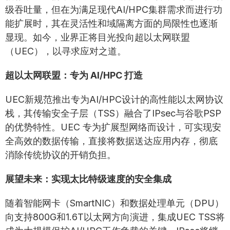
级吞吐量，但在为满足现代AI/HPC集群需求而进行功
能扩展时，其在灵活性和域隔离方面的局限性也逐渐
显现。如今，业界正将目光投向超以太网联盟
（UEC），以寻求应对之道。
超以太网联盟：专为 AI/HPC 打造
UEC新规范推出专为AI/HPC设计的高性能以太网协议
栈，其传输安全子层（TSS）融合了IPsec与谷歌PSP
的优势特性。UEC 专为扩展型网络而设计，可实现安
全高效的数据传输，直接将数据送达应用内存，彻底
消除传统协议的开销负担。
展望未来：实现太比特级速度的安全集成
随着智能网卡（SmartNIC）和数据处理单元（DPU）
向支持800G和1.6T以太网方向演进，集成UEC TSS将