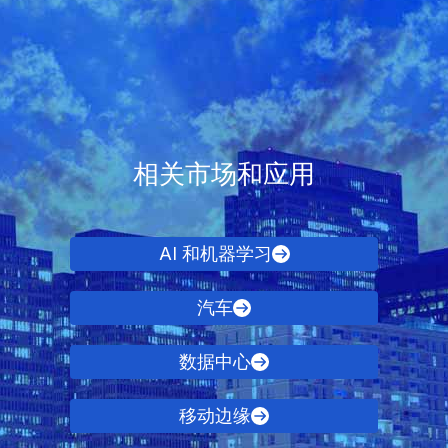
相关市场和应用
AI 和机器学习
汽车
数据中心
移动边缘