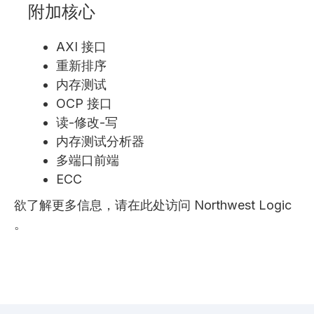
附加核心
AXI 接口
重新排序
内存测试
OCP 接口
读-修改-写
内存测试分析器
多端口前端
ECC
欲了解更多信息，请在此处访问 Northwest Logic
。