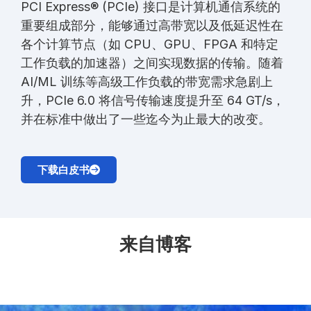
PCI Express® (PCIe) 接口是计算机通信系统的
重要组成部分，能够通过高带宽以及低延迟性在
各个计算节点（如 CPU、GPU、FPGA 和特定
工作负载的加速器）之间实现数据的传输。随着
AI/ML 训练等高级工作负载的带宽需求急剧上
升，PCIe 6.0 将信号传输速度提升至 64 GT/s，
并在标准中做出了一些迄今为止最大的改变。
下载白皮书
来自博客