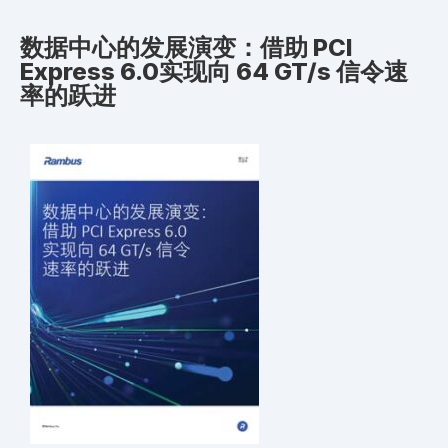
数据中心的发展演变：借助 PCI
Express 6.0实现向 64 GT/s 信令速
率的跃进