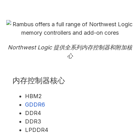
Northwest Logic 提供全系列内存控制器和附加核
心
内存控制器核心
HBM2
GDDR6
DDR4
DDR3
LPDDR4