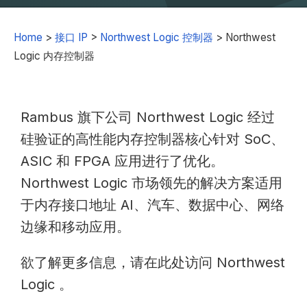
Home
>
接口 IP
>
Northwest Logic 控制器
>
Northwest
Logic 内存控制器
Rambus 旗下公司 Northwest Logic 经过
硅验证的高性能内存控制器核心针对 SoC、
ASIC 和 FPGA 应用进行了优化。
Northwest Logic 市场领先的解决方案适用
于内存接口地址 AI、汽车、数据中心、网络
边缘和移动应用。
欲了解更多信息，请在此处访问 Northwest
Logic
。