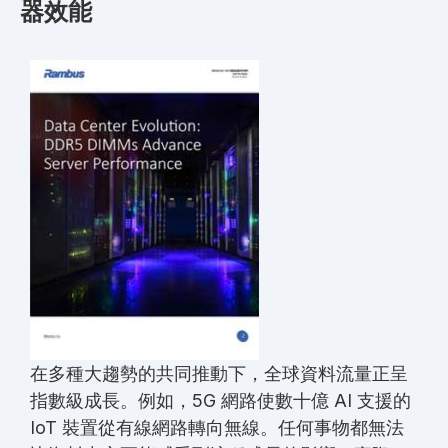
器效能
在多種大趨勢的共同推動下，全球資料流量正呈
指數級成長。例如，
5G
網路使數十億
AI
支援的
IoT
裝置從有線網路轉向無線。任何事物都無法