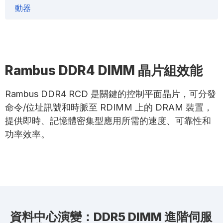
動器
Rambus DDR4 DIMM 晶片組效能
Rambus DDR4 RCD
是關鍵的控制平面晶片，可分發
命令
/
位址訊號和時脈至
RDIMM
上的
DRAM
裝置，
提供即時、記憶體密集型應用所需的速度、可靠性和
功率效率
。
資料中心演變：DDR5 DIMM 進階伺服