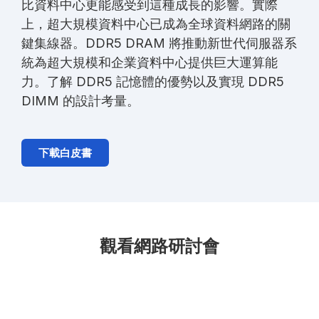
比資料中心更能感受到這種成長的影響。實際
上，超大規模資料中心已成為全球資料網路的關
鍵集線器。
DDR5 DRAM
將推動新世代伺服器系
統為超大規模和企業資料中心提供巨大運算能
力。了解
DDR5
記憶體的優勢以及實現
DDR5
DIMM
的設計考量
。
下載白皮書
觀看網路研討會