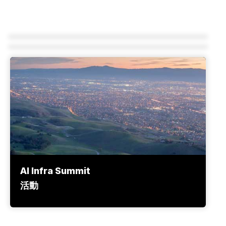
網路研討會
部落格
AI Infra Summit
活動