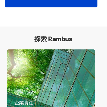
探索 Rambus
企業責任