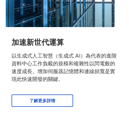
加速新世代運算
以生成式人工智慧（生成式 AI）為代表的進階
資料中心工作負載的規模和複雜性以閃電般的
速度成長。增加伺服器記憶體和連線頻寬是實
現此快速開發的關鍵。
了解更多詳情