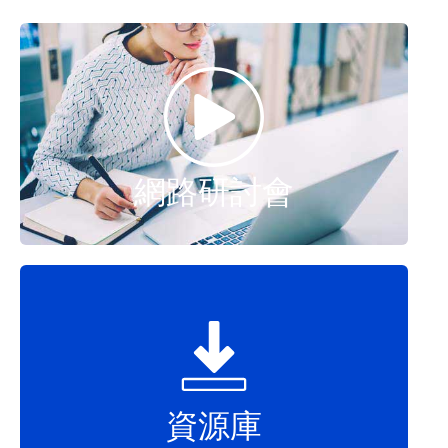
網路研討會
資源庫