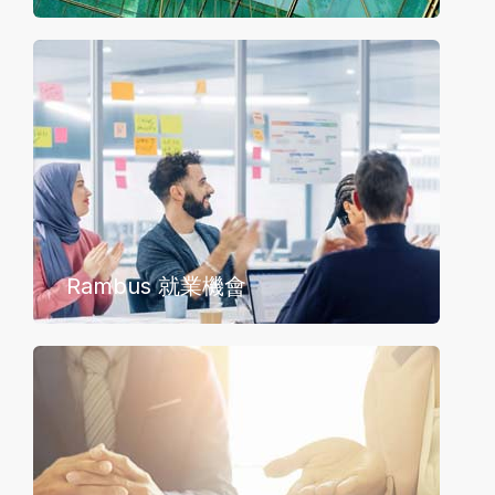
Rambus 就業機會