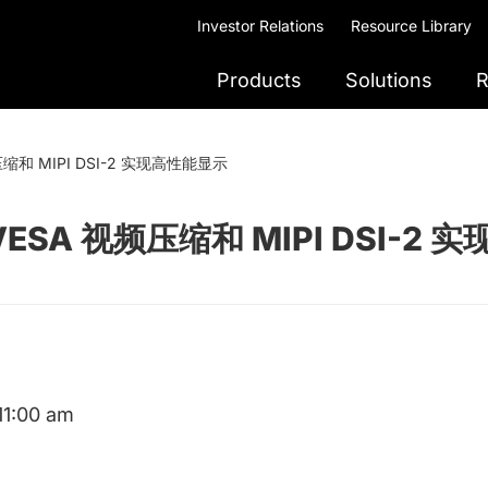
Investor Relations
Resource Library
Products
Solutions
R
视频压缩和 MIPI DSI-2 实现高性能显示
利用 VESA 视频压缩和 MIPI DSI-
11:00 am