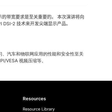
示的带宽要求是至关重要的。 本次演讲将向
 DSI-2 技术来开发尖端显示产品。
器学习、汽车和物联网应用的性能和安全性至关
PI/VESA 视频压缩等。
Resources
Resource Library